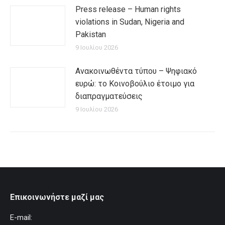
Press release – Human rights
violations in Sudan, Nigeria and
Pakistan
9 Ιουλίου 2026
Ανακοινωθέντα τύπου – Ψηφιακό
ευρώ: το Κοινοβούλιο έτοιμο για
διαπραγματεύσεις
9 Ιουλίου 2026
Επικοινωνήστε μαζί μας
E-mail: