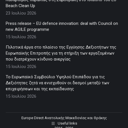
Beach Clean Up
23 Ιουλίου 2026
Press release – EU defence innovation: deal with Council on
new AGILE programme
15 Ιουλίου 2026
Πιλοτικά έργα στο πλαίσιο της Εγγύησης Δεξιοτήτων της
Ευρωπαϊκής Επιτροπής για τη στήριξη των εργαζομένων
που διατρέχουν κίνδυνο ανεργίας
15 Ιουλίου 2026
Το Ευρωπαϊκό Συμβούλιο Υψηλού Επιπέδου για τις
Δεξιότητες ζητά να ενισχυθούν οι δεσμοί μεταξύ των
επιχειρήσεων και της εκπαίδευσης
15 Ιουλίου 2026
Europe Direct Ανατολικής Μακεδονίας και Θράκης
Useful links