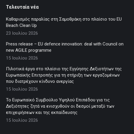
Τελευταία νέα
Καθαρισμός παραλίας στη Σαμοθράκη στο πλαίσιο του EU
Beach Clean Up
23 Ιουλίου 2026
Press release – EU defence innovation: deal with Council on
new AGILE programme
15 Ιουλίου 2026
Πιλοτικά έργα στο πλαίσιο της Εγγύησης Δεξιοτήτων της
Ευρωπαϊκής Επιτροπής για τη στήριξη των εργαζομένων
που διατρέχουν κίνδυνο ανεργίας
15 Ιουλίου 2026
Το Ευρωπαϊκό Συμβούλιο Υψηλού Επιπέδου για τις
Δεξιότητες ζητά να ενισχυθούν οι δεσμοί μεταξύ των
επιχειρήσεων και της εκπαίδευσης
15 Ιουλίου 2026