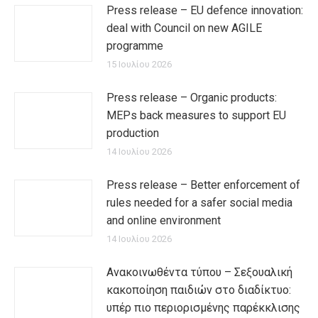
Press release – EU defence innovation:
deal with Council on new AGILE
programme
15 Ιουλίου 2026
Press release – Organic products:
MEPs back measures to support EU
production
14 Ιουλίου 2026
Press release – Better enforcement of
rules needed for a safer social media
and online environment
14 Ιουλίου 2026
Ανακοινωθέντα τύπου – Σεξουαλική
κακοποίηση παιδιών στο διαδίκτυο:
υπέρ πιο περιορισμένης παρέκκλισης