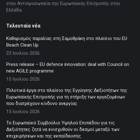
στην Αντιπροσωπεία της Ευρωπαϊκής Επιτροπής στην
Ελλάδα.
Τελευταία νέα
Καθαρισμός παραλίας στη Σαμοθράκη στο πλαίσιο του EU
Beach Clean Up
23 Ιουλίου 2026
Press release – EU defence innovation: deal with Council on
new AGILE programme
15 Ιουλίου 2026
Πιλοτικά έργα στο πλαίσιο της Εγγύησης Δεξιοτήτων της
Ευρωπαϊκής Επιτροπής για τη στήριξη των εργαζομένων
που διατρέχουν κίνδυνο ανεργίας
15 Ιουλίου 2026
Το Ευρωπαϊκό Συμβούλιο Υψηλού Επιπέδου για τις
Δεξιότητες ζητά να ενισχυθούν οι δεσμοί μεταξύ των
επιχειρήσεων και της εκπαίδευσης