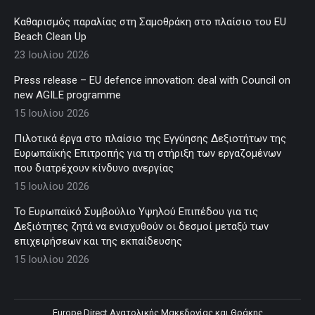
Καθαρισμός παραλίας στη Σαμοθράκη στο πλαίσιο του EU
Beach Clean Up
23 Ιουλίου 2026
Press release – EU defence innovation: deal with Council on
new AGILE programme
15 Ιουλίου 2026
Πιλοτικά έργα στο πλαίσιο της Εγγύησης Δεξιοτήτων της
Ευρωπαϊκής Επιτροπής για τη στήριξη των εργαζομένων
που διατρέχουν κίνδυνο ανεργίας
15 Ιουλίου 2026
Το Ευρωπαϊκό Συμβούλιο Υψηλού Επιπέδου για τις
Δεξιότητες ζητά να ενισχυθούν οι δεσμοί μεταξύ των
επιχειρήσεων και της εκπαίδευσης
15 Ιουλίου 2026
Europe Direct Ανατολικής Μακεδονίας και Θράκης