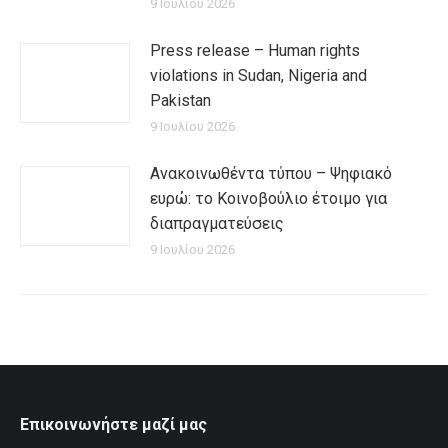
9 Ιουλίου 2026
Press release – Human rights
violations in Sudan, Nigeria and
Pakistan
9 Ιουλίου 2026
Ανακοινωθέντα τύπου – Ψηφιακό
ευρώ: το Κοινοβούλιο έτοιμο για
διαπραγματεύσεις
9 Ιουλίου 2026
Επικοινωνήστε μαζί μας