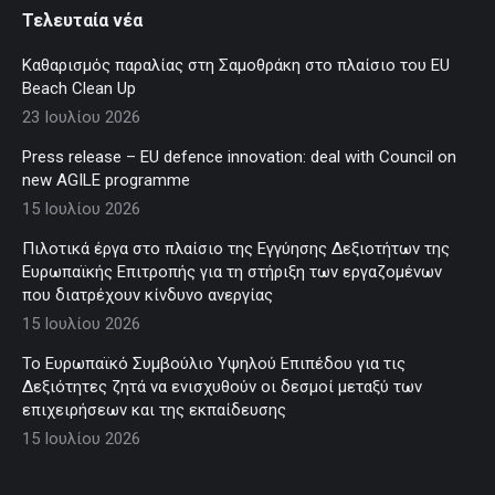
Τελευταία νέα
Καθαρισμός παραλίας στη Σαμοθράκη στο πλαίσιο του EU
Beach Clean Up
23 Ιουλίου 2026
Press release – EU defence innovation: deal with Council on
new AGILE programme
15 Ιουλίου 2026
Πιλοτικά έργα στο πλαίσιο της Εγγύησης Δεξιοτήτων της
Ευρωπαϊκής Επιτροπής για τη στήριξη των εργαζομένων
που διατρέχουν κίνδυνο ανεργίας
15 Ιουλίου 2026
Το Ευρωπαϊκό Συμβούλιο Υψηλού Επιπέδου για τις
Δεξιότητες ζητά να ενισχυθούν οι δεσμοί μεταξύ των
επιχειρήσεων και της εκπαίδευσης
15 Ιουλίου 2026