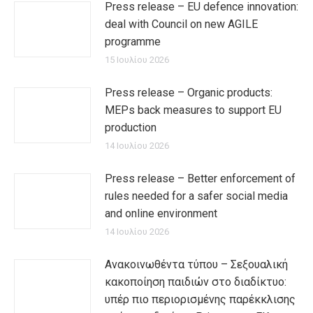
Press release – EU defence innovation:
deal with Council on new AGILE
programme
15 Ιουλίου 2026
Press release – Organic products:
MEPs back measures to support EU
production
14 Ιουλίου 2026
Press release – Better enforcement of
rules needed for a safer social media
and online environment
14 Ιουλίου 2026
Ανακοινωθέντα τύπου – Σεξουαλική
κακοποίηση παιδιών στο διαδίκτυο:
υπέρ πιο περιορισμένης παρέκκλισης