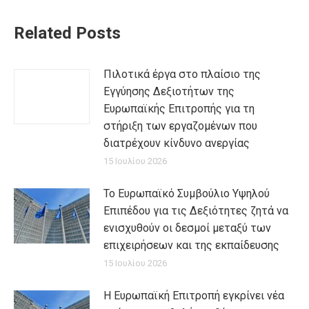
Related Posts
Πιλοτικά έργα στο πλαίσιο της
Εγγύησης Δεξιοτήτων της
Ευρωπαϊκής Επιτροπής για τη
στήριξη των εργαζομένων που
διατρέχουν κίνδυνο ανεργίας
15 Ιουλίου 2026
Το Ευρωπαϊκό Συμβούλιο Υψηλού
Επιπέδου για τις Δεξιότητες ζητά να
ενισχυθούν οι δεσμοί μεταξύ των
επιχειρήσεων και της εκπαίδευσης
15 Ιουλίου 2026
Η Ευρωπαϊκή Επιτροπή εγκρίνει νέα