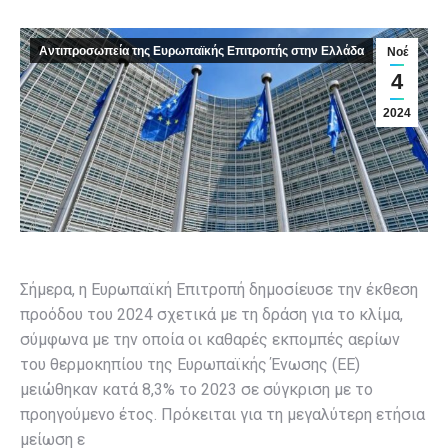
Αντιπροσωπεία της Ευρωπαϊκής Επιτροπής στην Ελλάδα
Νοέ
4
2024
Σήμερα, η Ευρωπαϊκή Επιτροπή δημοσίευσε την έκθεση
προόδου του 2024 σχετικά με τη δράση για το κλίμα,
σύμφωνα με την οποία οι καθαρές εκπομπές αερίων
του θερμοκηπίου της Ευρωπαϊκής Ένωσης (ΕΕ)
μειώθηκαν κατά 8,3% το 2023 σε σύγκριση με το
προηγούμενο έτος. Πρόκειται για τη μεγαλύτερη ετήσια
μείωση ε