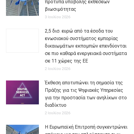
πρότυπα υποβολής εκθέσεων
βιωσιμότητας
3 Ιουλίου 2026
2,5 δισ. ευρώ από τα έσοδα του
ενωσιακού συστήματος εμπορίας
δικαιωμάτων εκπομπών επενδύονται
σε πιο καθαρά ενεργειακά συστήματα
σε 11 χώρες της ΕΕ
2 Ιουλίου 2026
Έκθεση αποτυπώνει τη σημασία της
Πράξης για τις Ψηφιακές Υπηρεσίες
για την προστασία των ανηλίκων στο
διαδίκτυο
2 Ιουλίου 2026
Η Ευρωπαϊκή Επιτροπή συγκεντρώνει