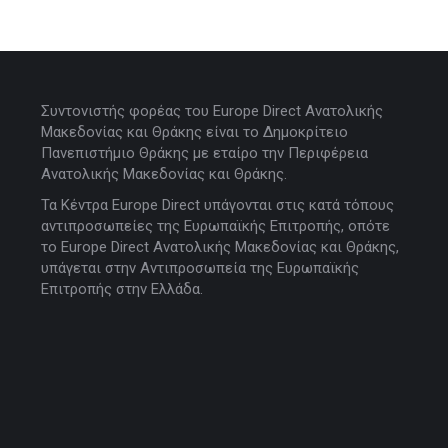
Συντονιστής φορέας του Europe Direct Ανατολικής
Μακεδονίας και Θράκης είναι το Δημοκρίτειο
Πανεπιστήμιο Θράκης με εταίρο την Περιφέρεια
Ανατολικής Μακεδονίας και Θράκης.
Τα Κέντρα Europe Direct υπάγονται στις κατά τόπους
αντιπροσωπείες της Ευρωπαϊκής Επιτροπής, οπότε
το Europe Direct Ανατολικής Μακεδονίας και Θράκης,
υπάγεται στην Αντιπροσωπεία της Ευρωπαϊκής
Επιτροπής στην Ελλάδα.