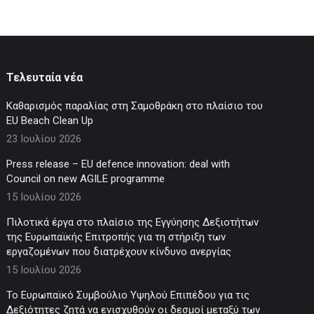
Τελευταία νέα
Καθαρισμός παραλίας στη Σαμοθράκη στο πλαίσιο του
EU Beach Clean Up
23 Ιουλίου 2026
Press release – EU defence innovation: deal with
Council on new AGILE programme
15 Ιουλίου 2026
Πιλοτικά έργα στο πλαίσιο της Εγγύησης Δεξιοτήτων
της Ευρωπαϊκής Επιτροπής για τη στήριξη των
εργαζομένων που διατρέχουν κίνδυνο ανεργίας
15 Ιουλίου 2026
Το Ευρωπαϊκό Συμβούλιο Υψηλού Επιπέδου για τις
Δεξιότητες ζητά να ενισχυθούν οι δεσμοί μεταξύ των