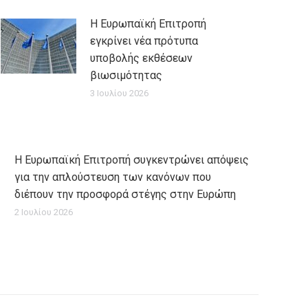
Η Ευρωπαϊκή Επιτροπή
εγκρίνει νέα πρότυπα
υποβολής εκθέσεων
βιωσιμότητας
3 Ιουλίου 2026
Η Ευρωπαϊκή Επιτροπή συγκεντρώνει απόψεις
για την απλούστευση των κανόνων που
διέπουν την προσφορά στέγης στην Ευρώπη
2 Ιουλίου 2026