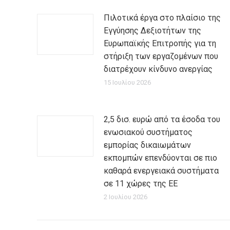
Πιλοτικά έργα στο πλαίσιο της
Εγγύησης Δεξιοτήτων της
Ευρωπαϊκής Επιτροπής για τη
στήριξη των εργαζομένων που
διατρέχουν κίνδυνο ανεργίας
15 Ιουλίου 2026
2,5 δισ. ευρώ από τα έσοδα του
ενωσιακού συστήματος
εμπορίας δικαιωμάτων
εκπομπών επενδύονται σε πιο
καθαρά ενεργειακά συστήματα
σε 11 χώρες της ΕΕ
2 Ιουλίου 2026