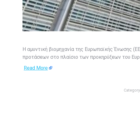
Η αμυντική βιομηχανία της Ευρωπαϊκής Ένωσης (Ε
προτάσεων στο πλαίσιο των προκηρύξεων του Ευρωπ
Read More
Category