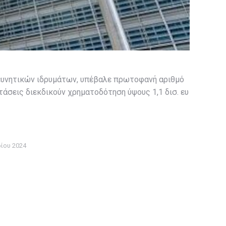
ρευνητικών ιδρυμάτων, υπέβαλε πρωτοφανή αριθμό
άσεις διεκδικούν χρηματοδότηση ύψους 1,1 δισ. ευ
ίου 2024