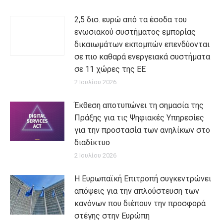
2,5 δισ. ευρώ από τα έσοδα του
ενωσιακού συστήματος εμπορίας
δικαιωμάτων εκπομπών επενδύονται
σε πιο καθαρά ενεργειακά συστήματα
σε 11 χώρες της ΕΕ
2 Ιουλίου 2026
Έκθεση αποτυπώνει τη σημασία της
Πράξης για τις Ψηφιακές Υπηρεσίες
για την προστασία των ανηλίκων στο
διαδίκτυο
2 Ιουλίου 2026
Η Ευρωπαϊκή Επιτροπή συγκεντρώνει
απόψεις για την απλούστευση των
κανόνων που διέπουν την προσφορά
στέγης στην Ευρώπη