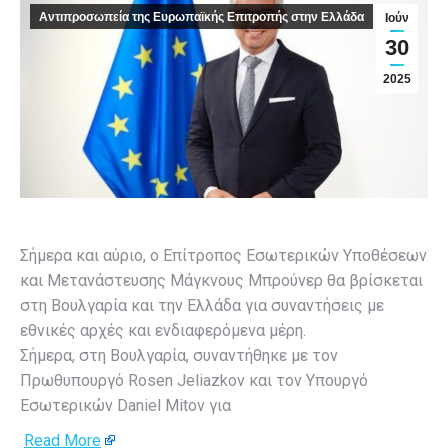
Αντιπροσωπεία της Ευρωπαϊκής Επιτροπής στην Ελλάδα
Ιούν
30
2025
Σήμερα και αύριο, ο Επίτροπος Εσωτερικών Υποθέσεων
και Μετανάστευσης Μάγκνους Μπρούνερ θα βρίσκεται
στη Βουλγαρία και την Ελλάδα για συναντήσεις με
εθνικές αρχές και ενδιαφερόμενα μέρη.
Σήμερα, στη Βουλγαρία, συναντήθηκε με τον
Πρωθυπουργό Rosen Jeliazkov και τον Υπουργό
Εσωτερικών Daniel Mitov για
Read More