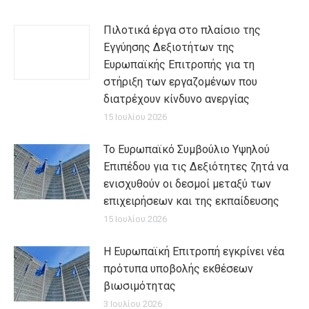
Πιλοτικά έργα στο πλαίσιο της
Εγγύησης Δεξιοτήτων της
Ευρωπαϊκής Επιτροπής για τη
στήριξη των εργαζομένων που
διατρέχουν κίνδυνο ανεργίας
15 Ιουλίου 2026
Το Ευρωπαϊκό Συμβούλιο Υψηλού
Επιπέδου για τις Δεξιότητες ζητά να
ενισχυθούν οι δεσμοί μεταξύ των
επιχειρήσεων και της εκπαίδευσης
15 Ιουλίου 2026
Η Ευρωπαϊκή Επιτροπή εγκρίνει νέα
πρότυπα υποβολής εκθέσεων
βιωσιμότητας
3 Ιουλίου 2026