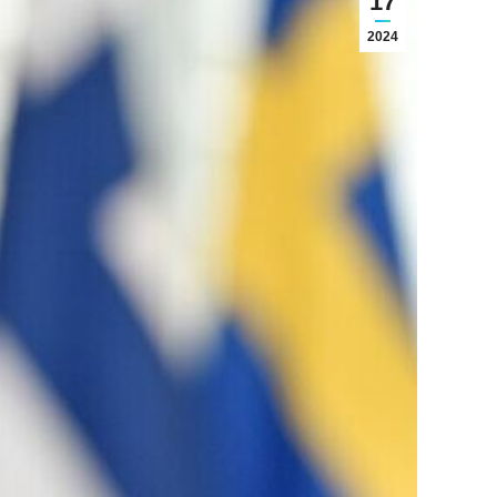
17
2024