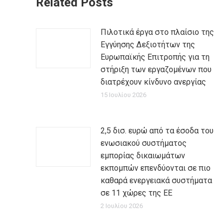
Related Posts
Πιλοτικά έργα στο πλαίσιο της
Εγγύησης Δεξιοτήτων της
Ευρωπαϊκής Επιτροπής για τη
στήριξη των εργαζομένων που
διατρέχουν κίνδυνο ανεργίας
15 Ιουλίου 2026
2,5 δισ. ευρώ από τα έσοδα του
ενωσιακού συστήματος
εμπορίας δικαιωμάτων
εκπομπών επενδύονται σε πιο
καθαρά ενεργειακά συστήματα
σε 11 χώρες της ΕΕ
2 Ιουλίου 2026