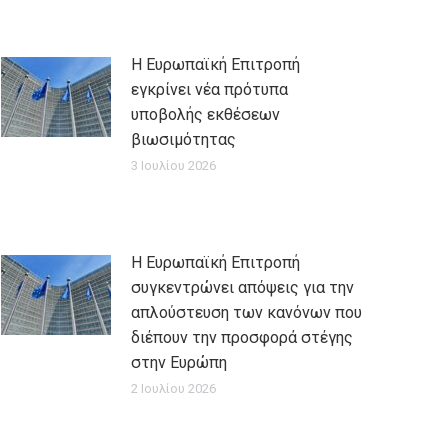
Η Ευρωπαϊκή Επιτροπή
εγκρίνει νέα πρότυπα
υποβολής εκθέσεων
βιωσιμότητας
3 Ιουλίου 2026
Η Ευρωπαϊκή Επιτροπή
συγκεντρώνει απόψεις για την
απλούστευση των κανόνων που
διέπουν την προσφορά στέγης
στην Ευρώπη
2 Ιουλίου 2026