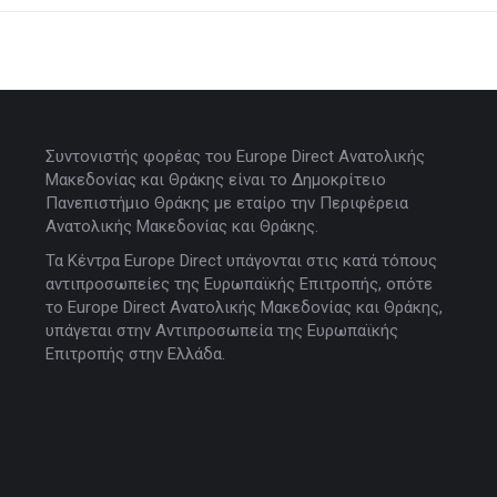
Συντονιστής φορέας του Europe Direct Ανατολικής
Μακεδονίας και Θράκης είναι το Δημοκρίτειο
Πανεπιστήμιο Θράκης με εταίρο την Περιφέρεια
Ανατολικής Μακεδονίας και Θράκης.
Τα Κέντρα Europe Direct υπάγονται στις κατά τόπους
αντιπροσωπείες της Ευρωπαϊκής Επιτροπής, οπότε
το Europe Direct Ανατολικής Μακεδονίας και Θράκης,
υπάγεται στην Αντιπροσωπεία της Ευρωπαϊκής
Επιτροπής στην Ελλάδα.