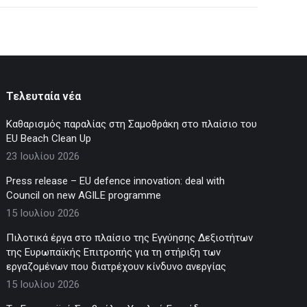
Τελευταία νέα
Καθαρισμός παραλίας στη Σαμοθράκη στο πλαίσιο του
EU Beach Clean Up
23 Ιουλίου 2026
Press release – EU defence innovation: deal with
Council on new AGILE programme
15 Ιουλίου 2026
Πιλοτικά έργα στο πλαίσιο της Εγγύησης Δεξιοτήτων
της Ευρωπαϊκής Επιτροπής για τη στήριξη των
εργαζομένων που διατρέχουν κίνδυνο ανεργίας
15 Ιουλίου 2026