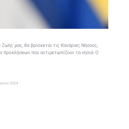
 Ζωής μας, θα βρίσκεται τις Κανάριες Νήσους,
ών προκλήσεων που αντιμετωπίζουν τα νησιά. Ο
βρίου 2024