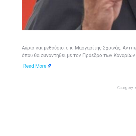
Αύριο και μεθαύριο, ο κ. Μαργαρίτης Σχοινάς, Αντ
όπου θα συναντηθεί με τον Πρόεδρο των Καναρίων Ν
Read More
Category: