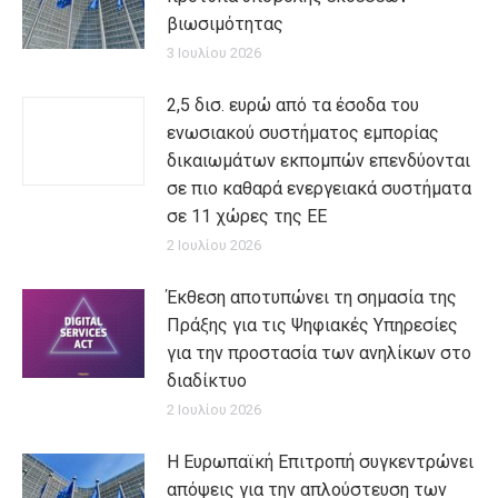
βιωσιμότητας
3 Ιουλίου 2026
2,5 δισ. ευρώ από τα έσοδα του
ενωσιακού συστήματος εμπορίας
δικαιωμάτων εκπομπών επενδύονται
σε πιο καθαρά ενεργειακά συστήματα
σε 11 χώρες της ΕΕ
2 Ιουλίου 2026
Έκθεση αποτυπώνει τη σημασία της
Πράξης για τις Ψηφιακές Υπηρεσίες
για την προστασία των ανηλίκων στο
διαδίκτυο
2 Ιουλίου 2026
Η Ευρωπαϊκή Επιτροπή συγκεντρώνει
απόψεις για την απλούστευση των