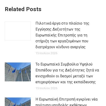
Related Posts
Πιλοτικά έργα στο πλαίσιο της
Εγγύησης Δεξιοτήτων της
Ευρωπαϊκής Επιτροπής για τη
στήριξη των εργαζομένων που
διατρέχουν κίνδυνο ανεργίας
15 Ιουλίου 2026
Το Ευρωπαϊκό Συμβούλιο Υψηλού
Επιπέδου για τις Δεξιότητες ζητά να
ενισχυθούν οι δεσμοί μεταξύ των
επιχειρήσεων και της εκπαίδευσης
15 Ιουλίου 2026
Η Ευρωπαϊκή Επιτροπή εγκρίνει νέα
πρότυπα υποβολής εκθέσεων