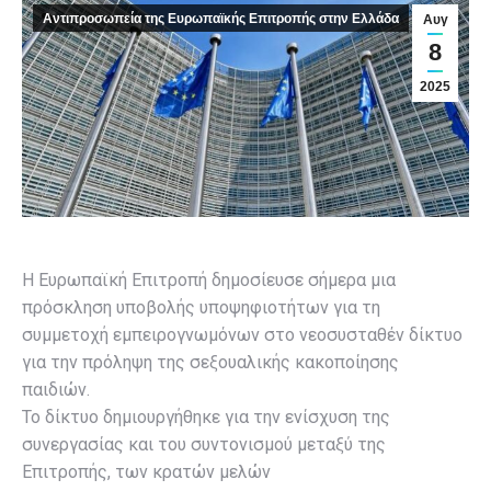
Αντιπροσωπεία της Ευρωπαϊκής Επιτροπής στην Ελλάδα
Αυγ
8
2025
Η Ευρωπαϊκή Επιτροπή δημοσίευσε σήμερα μια
πρόσκληση υποβολής υποψηφιοτήτων για τη
συμμετοχή εμπειρογνωμόνων στο νεοσυσταθέν δίκτυο
για την πρόληψη της σεξουαλικής κακοποίησης
παιδιών.
Το δίκτυο δημιουργήθηκε για την ενίσχυση της
συνεργασίας και του συντονισμού μεταξύ της
Επιτροπής, των κρατών μελών