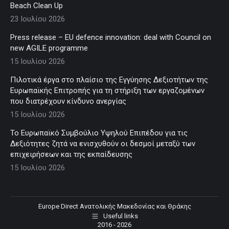
Beach Clean Up
23 Ιουλίου 2026
Press release – EU defence innovation: deal with Council on
new AGILE programme
15 Ιουλίου 2026
Πιλοτικά έργα στο πλαίσιο της Εγγύησης Δεξιοτήτων της
Ευρωπαϊκής Επιτροπής για τη στήριξη των εργαζομένων
που διατρέχουν κίνδυνο ανεργίας
15 Ιουλίου 2026
Το Ευρωπαϊκό Συμβούλιο Υψηλού Επιπέδου για τις
Δεξιότητες ζητά να ενισχυθούν οι δεσμοί μεταξύ των
επιχειρήσεων και της εκπαίδευσης
15 Ιουλίου 2026
Europe Direct Ανατολικής Μακεδονίας και Θράκης
Useful links
2016 - 2026