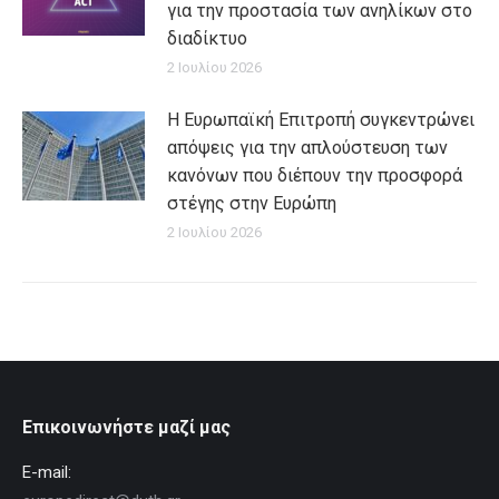
για την προστασία των ανηλίκων στο
διαδίκτυο
2 Ιουλίου 2026
Η Ευρωπαϊκή Επιτροπή συγκεντρώνει
απόψεις για την απλούστευση των
κανόνων που διέπουν την προσφορά
στέγης στην Ευρώπη
2 Ιουλίου 2026
Επικοινωνήστε μαζί μας
E-mail: