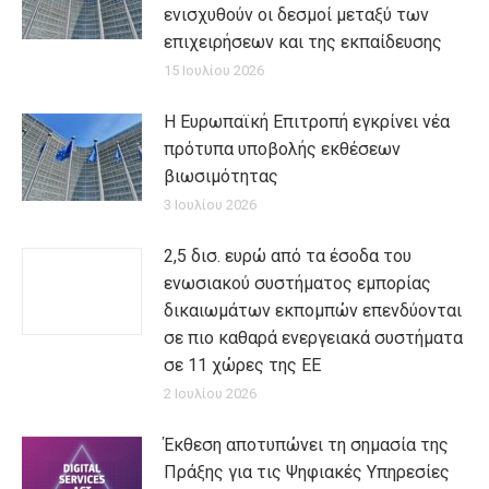
ενισχυθούν οι δεσμοί μεταξύ των
επιχειρήσεων και της εκπαίδευσης
15 Ιουλίου 2026
Η Ευρωπαϊκή Επιτροπή εγκρίνει νέα
πρότυπα υποβολής εκθέσεων
βιωσιμότητας
3 Ιουλίου 2026
2,5 δισ. ευρώ από τα έσοδα του
ενωσιακού συστήματος εμπορίας
δικαιωμάτων εκπομπών επενδύονται
σε πιο καθαρά ενεργειακά συστήματα
σε 11 χώρες της ΕΕ
2 Ιουλίου 2026
Έκθεση αποτυπώνει τη σημασία της
Πράξης για τις Ψηφιακές Υπηρεσίες