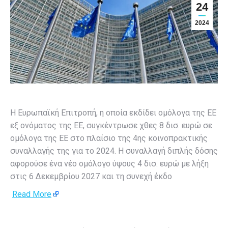
24
2024
Η Ευρωπαϊκή Επιτροπή, η οποία εκδίδει ομόλογα της ΕΕ
εξ ονόματος της ΕΕ, συγκέντρωσε χθες 8 δισ. ευρώ σε
ομόλογα της ΕΕ στο πλαίσιο της 4ης κοινοπρακτικής
συναλλαγής της για το 2024. Η συναλλαγή διπλής δόσης
αφορούσε ένα νέο ομόλογο ύψους 4 δισ. ευρώ με λήξη
στις 6 Δεκεμβρίου 2027 και τη συνεχή έκδο
Read More