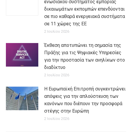
ενωσιακού συστήματος εμπορίας
δικαιωμάτων εκπομπών επενδύονται
σε πιο καθαρά ενεργειακά συστήματα
σε 11 χώρες της ΕΕ
2 Ιουλίου 2026
Έκθεση αποτυπώνει τη σημασία της
Πράξης για τις Ψηφιακές Υπηρεσίες
για την προστασία των ανηλίκων στο
διαδίκτυο
2 Ιουλίου 2026
Η Ευρωπαϊκή Επιτροπή συγκεντρώνει
απόψεις για την απλούστευση των
κανόνων που διέπουν την προσφορά
στέγης στην Ευρώπη
2 Ιουλίου 2026