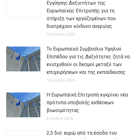
Εγγύησης Δεξιοτήτων της
Ευρωπαϊκής Επιτροπής για τη
στήριξη των εργαζομένων που
διατρέχουν κίνδυνο ανεργίας
15 Ιουλίου 2026
Το Ευρωπαϊκό Συμβούλιο Υψηλού
Επιπέδου για τις Δεξιότητες ζητά να
ενισχυθούν οι δεσμοί μεταξύ των
επιχειρήσεων και της εκπαίδευσης
15 Ιουλίου 2026
Η Ευρωπαϊκή Επιτροπή εγκρίνει νέα
πρότυπα υποβολής εκθέσεων
βιωσιμότητας
3 Ιουλίου 2026
2,5 δισ. ευρώ από τα έσοδα του