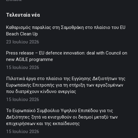
Τελευταία νέα
Καθαρισμός παραλίας στη Σαμοθράκη στο πλαίσιο του EU
Beach Clean Up
23 Ιουλίου 2026
Press release – EU defence innovation: deal with Council on
new AGILE programme
15 Ιουλίου 2026
Πιλοτικά έργα στο πλαίσιο της Εγγύησης Δεξιοτήτων της
Ευρωπαϊκής Επιτροπής για τη στήριξη των εργαζομένων
που διατρέχουν κίνδυνο ανεργίας
15 Ιουλίου 2026
Το Ευρωπαϊκό Συμβούλιο Υψηλού Επιπέδου για τις
Δεξιότητες ζητά να ενισχυθούν οι δεσμοί μεταξύ των
επιχειρήσεων και της εκπαίδευσης
15 Ιουλίου 2026