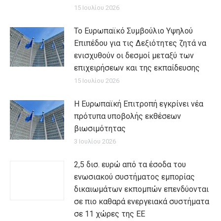
15 Ιουλίου 2026
Το Ευρωπαϊκό Συμβούλιο Υψηλού
Επιπέδου για τις Δεξιότητες ζητά να
ενισχυθούν οι δεσμοί μεταξύ των
επιχειρήσεων και της εκπαίδευσης
15 Ιουλίου 2026
Η Ευρωπαϊκή Επιτροπή εγκρίνει νέα
πρότυπα υποβολής εκθέσεων
βιωσιμότητας
3 Ιουλίου 2026
2,5 δισ. ευρώ από τα έσοδα του
ενωσιακού συστήματος εμπορίας
δικαιωμάτων εκπομπών επενδύονται
σε πιο καθαρά ενεργειακά συστήματα
σε 11 χώρες της ΕΕ