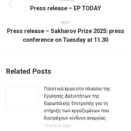
navigation
Press release – EP TODAY
Previous
post:
NEXT
Press release – Sakharov Prize 2025: press
Next
conference on Tuesday at 11.30
post:
Related Posts
Πιλοτικά έργα στο πλαίσιο της
Εγγύησης Δεξιοτήτων της
Ευρωπαϊκής Επιτροπής για τη
στήριξη των εργαζομένων που
διατρέχουν κίνδυνο ανεργίας
15 Ιουλίου 2026