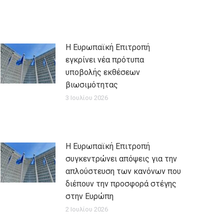
Η Ευρωπαϊκή Επιτροπή
εγκρίνει νέα πρότυπα
υποβολής εκθέσεων
βιωσιμότητας
3 Ιουλίου 2026
Η Ευρωπαϊκή Επιτροπή
συγκεντρώνει απόψεις για την
απλούστευση των κανόνων που
διέπουν την προσφορά στέγης
στην Ευρώπη
2 Ιουλίου 2026