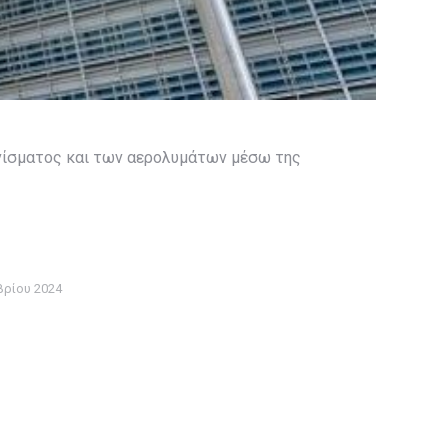
νίσματος και των αερολυμάτων μέσω της
βρίου 2024