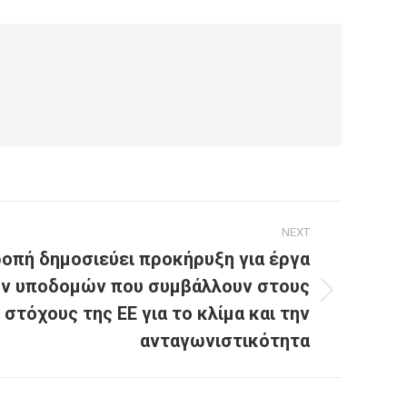
NEXT
ροπή δημοσιεύει προκήρυξη για έργα
ν υποδομών που συμβάλλουν στους
στόχους της ΕΕ για το κλίμα και την
ανταγωνιστικότητα