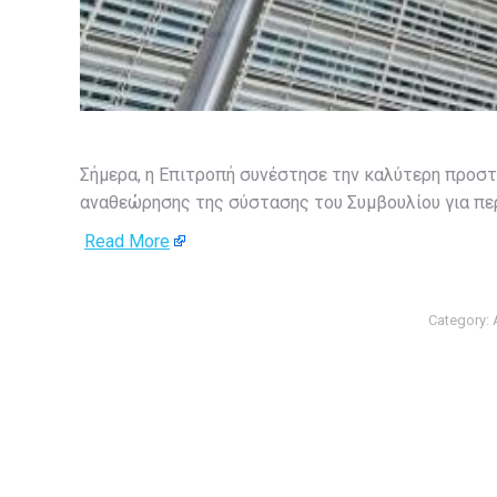
Σήμερα, η Επιτροπή συνέστησε την καλύτερη προσ
αναθεώρησης της σύστασης του Συμβουλίου για πε
Read More
Category: