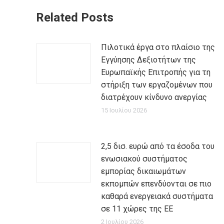
Related Posts
Πιλοτικά έργα στο πλαίσιο της
Εγγύησης Δεξιοτήτων της
Ευρωπαϊκής Επιτροπής για τη
στήριξη των εργαζομένων που
διατρέχουν κίνδυνο ανεργίας
15 Ιουλίου 2026
2,5 δισ. ευρώ από τα έσοδα του
ενωσιακού συστήματος
εμπορίας δικαιωμάτων
εκπομπών επενδύονται σε πιο
καθαρά ενεργειακά συστήματα
σε 11 χώρες της ΕΕ
2 Ιουλίου 2026