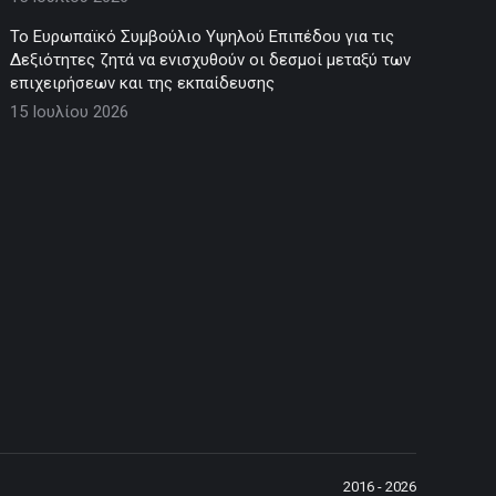
Το Ευρωπαϊκό Συμβούλιο Υψηλού Επιπέδου για τις
Δεξιότητες ζητά να ενισχυθούν οι δεσμοί μεταξύ των
επιχειρήσεων και της εκπαίδευσης
15 Ιουλίου 2026
2016 - 2026