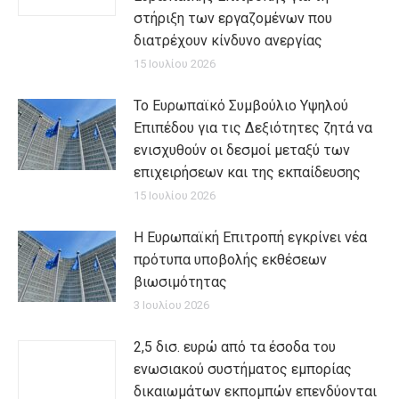
στήριξη των εργαζομένων που
διατρέχουν κίνδυνο ανεργίας
15 Ιουλίου 2026
Το Ευρωπαϊκό Συμβούλιο Υψηλού
Επιπέδου για τις Δεξιότητες ζητά να
ενισχυθούν οι δεσμοί μεταξύ των
επιχειρήσεων και της εκπαίδευσης
15 Ιουλίου 2026
Η Ευρωπαϊκή Επιτροπή εγκρίνει νέα
πρότυπα υποβολής εκθέσεων
βιωσιμότητας
3 Ιουλίου 2026
2,5 δισ. ευρώ από τα έσοδα του
ενωσιακού συστήματος εμπορίας
δικαιωμάτων εκπομπών επενδύονται