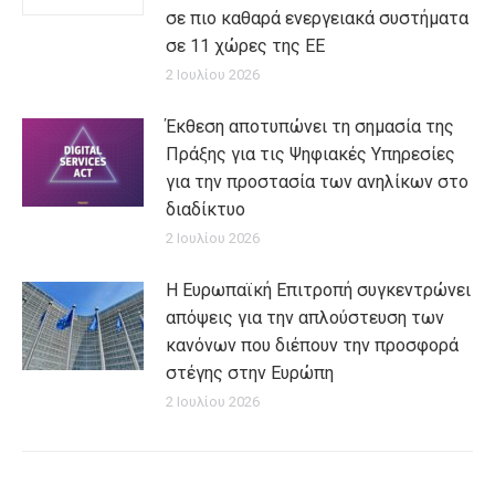
σε πιο καθαρά ενεργειακά συστήματα
σε 11 χώρες της ΕΕ
2 Ιουλίου 2026
Έκθεση αποτυπώνει τη σημασία της
Πράξης για τις Ψηφιακές Υπηρεσίες
για την προστασία των ανηλίκων στο
διαδίκτυο
2 Ιουλίου 2026
Η Ευρωπαϊκή Επιτροπή συγκεντρώνει
απόψεις για την απλούστευση των
κανόνων που διέπουν την προσφορά
στέγης στην Ευρώπη
2 Ιουλίου 2026