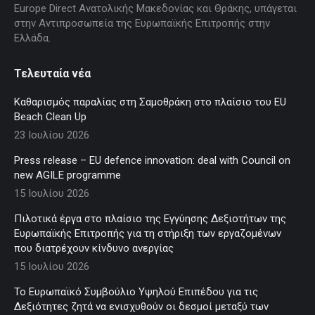
Europe Direct Ανατολικής Μακεδονίας και Θράκης, υπάγεται
στην Αντιπροσωπεία της Ευρωπαϊκής Επιτροπής στην
Ελλάδα.
Τελευταία νέα
Καθαρισμός παραλίας στη Σαμοθράκη στο πλαίσιο του EU
Beach Clean Up
23 Ιουλίου 2026
Press release – EU defence innovation: deal with Council on
new AGILE programme
15 Ιουλίου 2026
Πιλοτικά έργα στο πλαίσιο της Εγγύησης Δεξιοτήτων της
Ευρωπαϊκής Επιτροπής για τη στήριξη των εργαζομένων
που διατρέχουν κίνδυνο ανεργίας
15 Ιουλίου 2026
Το Ευρωπαϊκό Συμβούλιο Υψηλού Επιπέδου για τις
Δεξιότητες ζητά να ενισχυθούν οι δεσμοί μεταξύ των