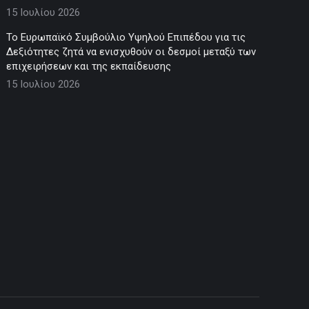
15 Ιουλίου 2026
Το Ευρωπαϊκό Συμβούλιο Υψηλού Επιπέδου για τις
Δεξιότητες ζητά να ενισχυθούν οι δεσμοί μεταξύ των
επιχειρήσεων και της εκπαίδευσης
15 Ιουλίου 2026