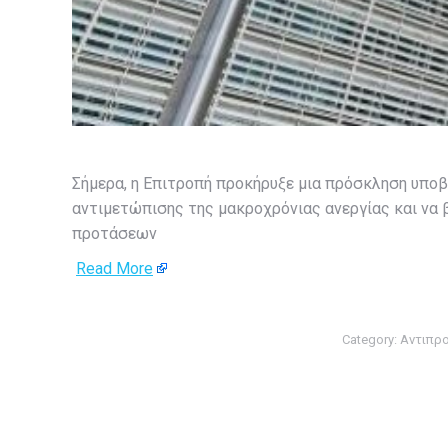
Σήμερα, η Επιτροπή προκήρυξε μια πρόσκληση υποβ
αντιμετώπισης της μακροχρόνιας ανεργίας και να
προτάσεων
Read More
Category:
Αντιπρο