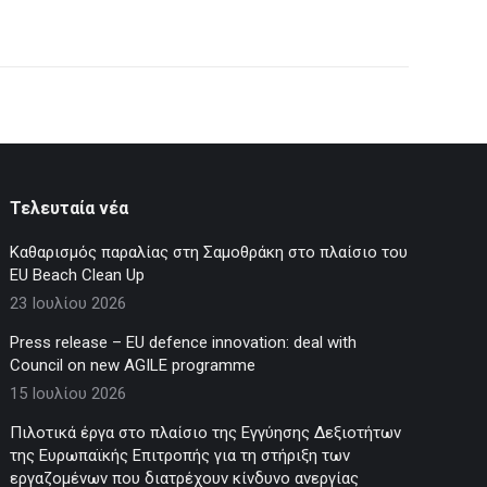
Τελευταία νέα
Καθαρισμός παραλίας στη Σαμοθράκη στο πλαίσιο του
EU Beach Clean Up
23 Ιουλίου 2026
Press release – EU defence innovation: deal with
Council on new AGILE programme
15 Ιουλίου 2026
Πιλοτικά έργα στο πλαίσιο της Εγγύησης Δεξιοτήτων
της Ευρωπαϊκής Επιτροπής για τη στήριξη των
εργαζομένων που διατρέχουν κίνδυνο ανεργίας