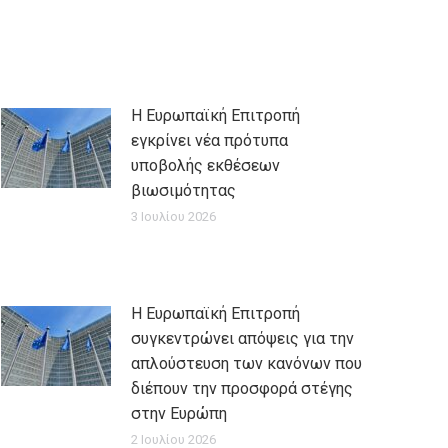
Η Ευρωπαϊκή Επιτροπή
εγκρίνει νέα πρότυπα
υποβολής εκθέσεων
βιωσιμότητας
3 Ιουλίου 2026
Η Ευρωπαϊκή Επιτροπή
συγκεντρώνει απόψεις για την
απλούστευση των κανόνων που
διέπουν την προσφορά στέγης
στην Ευρώπη
2 Ιουλίου 2026