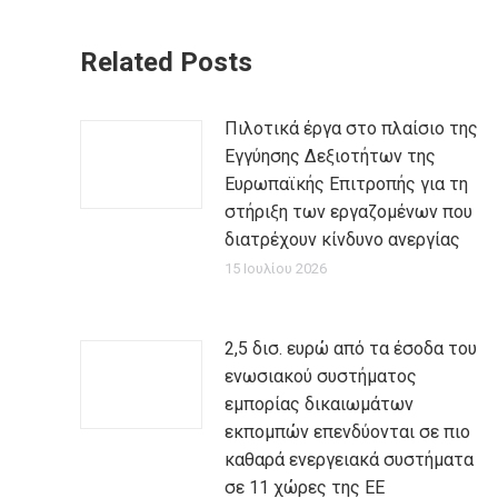
Related Posts
Πιλοτικά έργα στο πλαίσιο της
Εγγύησης Δεξιοτήτων της
Ευρωπαϊκής Επιτροπής για τη
στήριξη των εργαζομένων που
διατρέχουν κίνδυνο ανεργίας
15 Ιουλίου 2026
2,5 δισ. ευρώ από τα έσοδα του
ενωσιακού συστήματος
εμπορίας δικαιωμάτων
εκπομπών επενδύονται σε πιο
καθαρά ενεργειακά συστήματα
σε 11 χώρες της ΕΕ