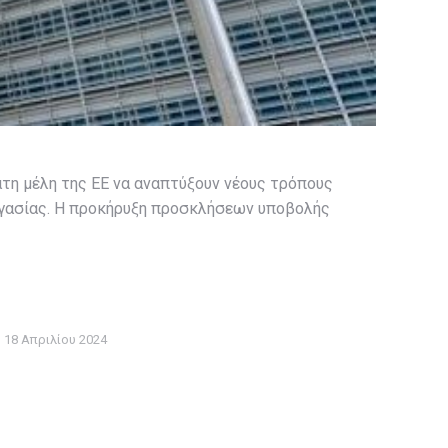
άτη μέλη της ΕΕ να αναπτύξουν νέους τρόπους
ργασίας. Η προκήρυξη προσκλήσεων υποβολής
18 Απριλίου 2024