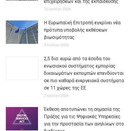
επιχειρήσεων και της εκπαίδευσης
15 Ιουλίου 2026
Η Ευρωπαϊκή Επιτροπή εγκρίνει νέα
πρότυπα υποβολής εκθέσεων
βιωσιμότητας
3 Ιουλίου 2026
2,5 δισ. ευρώ από τα έσοδα του
ενωσιακού συστήματος εμπορίας
δικαιωμάτων εκπομπών επενδύονται
σε πιο καθαρά ενεργειακά συστήματα
σε 11 χώρες της ΕΕ
2 Ιουλίου 2026
Έκθεση αποτυπώνει τη σημασία της
Πράξης για τις Ψηφιακές Υπηρεσίες
για την προστασία των ανηλίκων στο