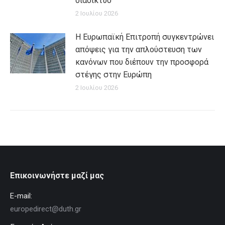
διαδίκτυο
2 Ιουλίου 2026
Η Ευρωπαϊκή Επιτροπή συγκεντρώνει
απόψεις για την απλούστευση των
κανόνων που διέπουν την προσφορά
στέγης στην Ευρώπη
2 Ιουλίου 2026
Επικοινωνήστε μαζί μας
E-mail:
europedirect@duth.gr