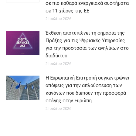
σε πιο καθαρά ενεργειακά συστήματα
σε 11 χώρες της ΕΕ
2 Ιουλίου 2026
Έκθεση αποτυπώνει τη σημασία της
Πράξης για τις Ψηφιακές Υπηρεσίες
για την προστασία των ανηλίκων στο
διαδίκτυο
2 Ιουλίου 2026
Η Ευρωπαϊκή Επιτροπή συγκεντρώνει
απόψεις για την απλούστευση των
κανόνων που διέπουν την προσφορά
στέγης στην Ευρώπη
2 Ιουλίου 2026