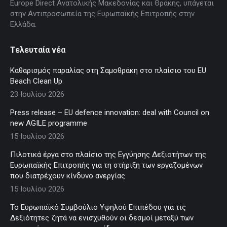
Europe Direct Ανατολικής Μακεδονίας και Θράκης, υπάγεται
στην Αντιπροσωπεία της Ευρωπαϊκής Επιτροπής στην
Ελλάδα.
Τελευταία νέα
Καθαρισμός παραλίας στη Σαμοθράκη στο πλαίσιο του EU
Beach Clean Up
23 Ιουλίου 2026
Press release – EU defence innovation: deal with Council on
new AGILE programme
15 Ιουλίου 2026
Πιλοτικά έργα στο πλαίσιο της Εγγύησης Δεξιοτήτων της
Ευρωπαϊκής Επιτροπής για τη στήριξη των εργαζομένων
που διατρέχουν κίνδυνο ανεργίας
15 Ιουλίου 2026
Το Ευρωπαϊκό Συμβούλιο Υψηλού Επιπέδου για τις
Δεξιότητες ζητά να ενισχυθούν οι δεσμοί μεταξύ των