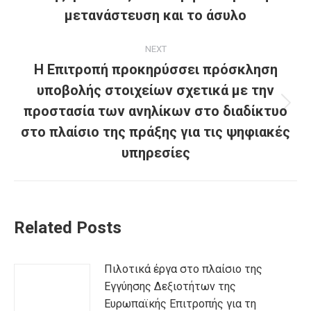
post:
μετανάστευση και το άσυλο
NEXT
Η Επιτροπή προκηρύσσει πρόσκληση
υποβολής στοιχείων σχετικά με την
προστασία των ανηλίκων στο διαδίκτυο
Next
post:
στο πλαίσιο της πράξης για τις ψηφιακές
υπηρεσίες
Related Posts
Πιλοτικά έργα στο πλαίσιο της
Εγγύησης Δεξιοτήτων της
Ευρωπαϊκής Επιτροπής για τη