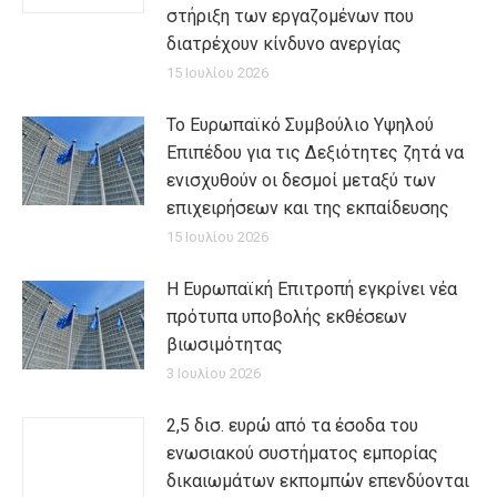
στήριξη των εργαζομένων που
διατρέχουν κίνδυνο ανεργίας
15 Ιουλίου 2026
Το Ευρωπαϊκό Συμβούλιο Υψηλού
Επιπέδου για τις Δεξιότητες ζητά να
ενισχυθούν οι δεσμοί μεταξύ των
επιχειρήσεων και της εκπαίδευσης
15 Ιουλίου 2026
Η Ευρωπαϊκή Επιτροπή εγκρίνει νέα
πρότυπα υποβολής εκθέσεων
βιωσιμότητας
3 Ιουλίου 2026
2,5 δισ. ευρώ από τα έσοδα του
ενωσιακού συστήματος εμπορίας
δικαιωμάτων εκπομπών επενδύονται