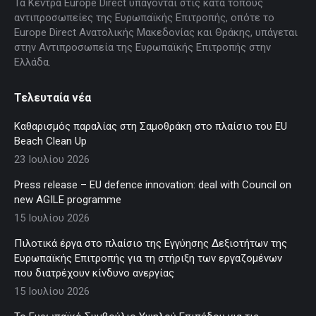
Τα Κέντρα Europe Direct υπάγονται στις κατά τόπους
αντιπροσωπείες της Ευρωπαϊκής Επιτροπής, οπότε το
Europe Direct Ανατολικής Μακεδονίας και Θράκης, υπάγεται
στην Αντιπροσωπεία της Ευρωπαϊκής Επιτροπής στην
Ελλάδα.
Τελευταία νέα
Καθαρισμός παραλίας στη Σαμοθράκη στο πλαίσιο του EU
Beach Clean Up
23 Ιουλίου 2026
Press release – EU defence innovation: deal with Council on
new AGILE programme
15 Ιουλίου 2026
Πιλοτικά έργα στο πλαίσιο της Εγγύησης Δεξιοτήτων της
Ευρωπαϊκής Επιτροπής για τη στήριξη των εργαζομένων
που διατρέχουν κίνδυνο ανεργίας
15 Ιουλίου 2026