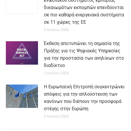
ενωσιακού συστήματος εμπορίας
δικαιωμάτων εκπομπών επενδύονται
σε πιο καθαρά ενεργειακά συστήματα
σε 11 χώρες της ΕΕ
2 Ιουλίου 2026
Έκθεση αποτυπώνει τη σημασία της
Πράξης για τις Ψηφιακές Υπηρεσίες
για την προστασία των ανηλίκων στο
διαδίκτυο
2 Ιουλίου 2026
Η Ευρωπαϊκή Επιτροπή συγκεντρώνει
απόψεις για την απλούστευση των
κανόνων που διέπουν την προσφορά
στέγης στην Ευρώπη
2 Ιουλίου 2026