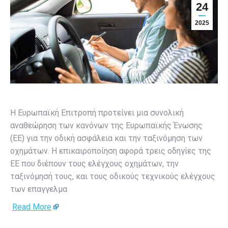
24
2025
Η Ευρωπαϊκή Επιτροπή προτείνει μια συνολική
αναθεώρηση των κανόνων της Ευρωπαϊκής Ένωσης
(ΕΕ) για την οδική ασφάλεια και την ταξινόμηση των
οχημάτων. Η επικαιροποίηση αφορά τρεις οδηγίες της
ΕΕ που διέπουν τους ελέγχους οχημάτων, την
ταξινόμησή τους, και τους οδικούς τεχνικούς ελέγχους
των επαγγελμα
Read More