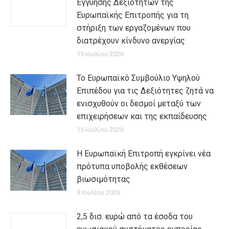
Εγγύησης Δεξιοτήτων της
Ευρωπαϊκής Επιτροπής για τη
στήριξη των εργαζομένων που
διατρέχουν κίνδυνο ανεργίας
15 Ιουλίου 2026
Το Ευρωπαϊκό Συμβούλιο Υψηλού
Επιπέδου για τις Δεξιότητες ζητά να
ενισχυθούν οι δεσμοί μεταξύ των
επιχειρήσεων και της εκπαίδευσης
15 Ιουλίου 2026
Η Ευρωπαϊκή Επιτροπή εγκρίνει νέα
πρότυπα υποβολής εκθέσεων
βιωσιμότητας
3 Ιουλίου 2026
2,5 δισ. ευρώ από τα έσοδα του