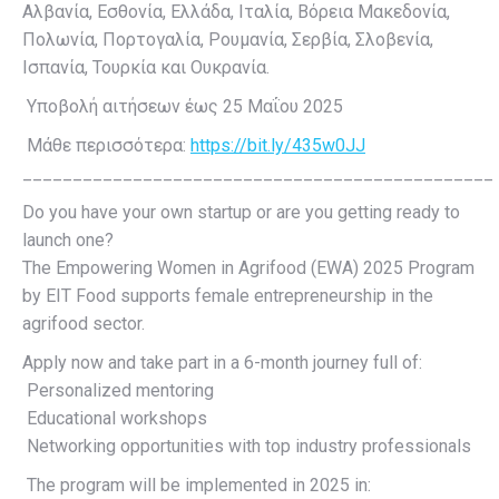
Αλβανία, Εσθονία, Ελλάδα, Ιταλία, Βόρεια Μακεδονία,
Πολωνία, Πορτογαλία, Ρουμανία, Σερβία, Σλοβενία,
Ισπανία, Τουρκία και Ουκρανία.
Υποβολή αιτήσεων έως 25 Μαΐου 2025
Μάθε περισσότερα:
https://bit.ly/435w0JJ
_______________________________________________
Do you have your own startup or are you getting ready to
launch one?
The Empowering Women in Agrifood (EWA) 2025 Program
by EIT Food supports female entrepreneurship in the
agrifood sector.
Apply now and take part in a 6-month journey full of:
Personalized mentoring
Educational workshops
Networking opportunities with top industry professionals
The program will be implemented in 2025 in: