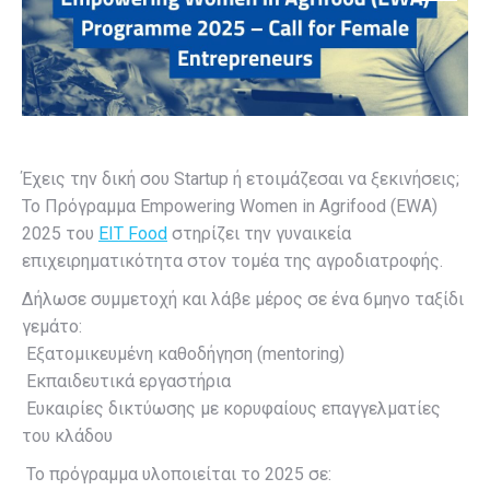
Έχεις την δική σου Startup ή ετοιμάζεσαι να ξεκινήσεις;
Το Πρόγραμμα Empowering Women in Agrifood (EWA)
2025 του
EIT Food
στηρίζει την γυναικεία
επιχειρηματικότητα στον τομέα της αγροδιατροφής.
Δήλωσε συμμετοχή και λάβε μέρος σε ένα 6μηνο ταξίδι
γεμάτο:
Εξατομικευμένη καθοδήγηση (mentoring)
Εκπαιδευτικά εργαστήρια
Ευκαιρίες δικτύωσης με κορυφαίους επαγγελματίες
του κλάδου
Το πρόγραμμα υλοποιείται το 2025 σε: