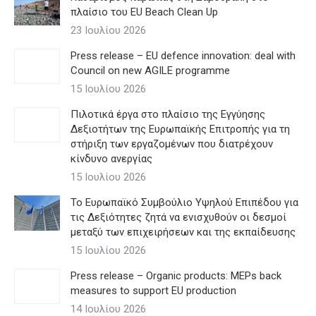
πλαίσιο του EU Beach Clean Up
23 Ιουλίου 2026
Press release – EU defence innovation: deal with
Council on new AGILE programme
15 Ιουλίου 2026
Πιλοτικά έργα στο πλαίσιο της Εγγύησης
Δεξιοτήτων της Ευρωπαϊκής Επιτροπής για τη
στήριξη των εργαζομένων που διατρέχουν
κίνδυνο ανεργίας
15 Ιουλίου 2026
Το Ευρωπαϊκό Συμβούλιο Υψηλού Επιπέδου για
τις Δεξιότητες ζητά να ενισχυθούν οι δεσμοί
μεταξύ των επιχειρήσεων και της εκπαίδευσης
15 Ιουλίου 2026
Press release – Organic products: MEPs back
measures to support EU production
14 Ιουλίου 2026