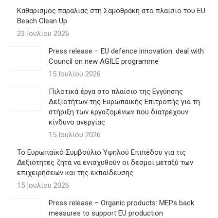
Καθαρισμός παραλίας στη Σαμοθράκη στο πλαίσιο του EU
Beach Clean Up
23 Ιουλίου 2026
Press release – EU defence innovation: deal with
Council on new AGILE programme
15 Ιουλίου 2026
Πιλοτικά έργα στο πλαίσιο της Εγγύησης
Δεξιοτήτων της Ευρωπαϊκής Επιτροπής για τη
στήριξη των εργαζομένων που διατρέχουν
κίνδυνο ανεργίας
15 Ιουλίου 2026
Το Ευρωπαϊκό Συμβούλιο Υψηλού Επιπέδου για τις
Δεξιότητες ζητά να ενισχυθούν οι δεσμοί μεταξύ των
επιχειρήσεων και της εκπαίδευσης
15 Ιουλίου 2026
Press release – Organic products: MEPs back
measures to support EU production