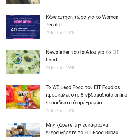
Κάνε αίτηση τώρα για το Women
TechEU
29 Ιουλίου 2025
Newsletter του Ιουλίου για το EIT
Food
25 Ιουλίου 2025
Το WE Lead Food του EIT Food σε
προσκαλεί στο 8-εβδομαδιαίο online
εκπαιδευτικό πρόγραμμα
25 Ιουλίου 2025
Μην χάσετε την ευκαιρία να
εξερευνήσετε το EIT Food Bilbao