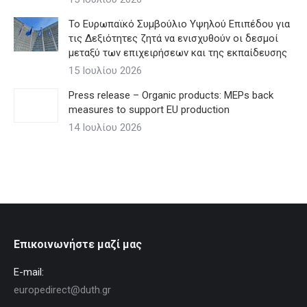
Το Ευρωπαϊκό Συμβούλιο Υψηλού Επιπέδου για
τις Δεξιότητες ζητά να ενισχυθούν οι δεσμοί
μεταξύ των επιχειρήσεων και της εκπαίδευσης
15 Ιουλίου 2026
Press release – Organic products: MEPs back
measures to support EU production
14 Ιουλίου 2026
Επικοινωνήστε μαζί μας
E-mail:
europedirect@duth.gr