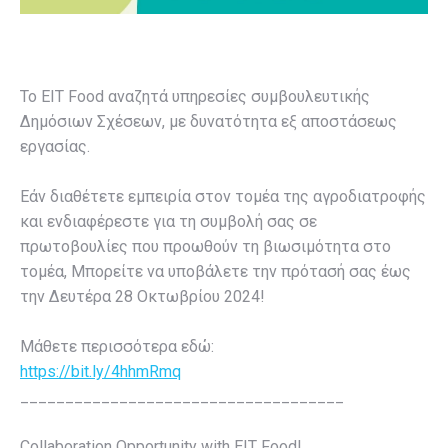
Το EIT Food αναζητά υπηρεσίες συμβουλευτικής
Δημόσιων Σχέσεων, με δυνατότητα εξ αποστάσεως
εργασίας.
Εάν διαθέτετε εμπειρία στον τομέα της αγροδιατροφής
και ενδιαφέρεστε για τη συμβολή σας σε
πρωτοβουλίες που προωθούν τη βιωσιμότητα στο
τομέα, Μπορείτε να υποβάλετε την πρότασή σας έως
την Δευτέρα 28 Οκτωβρίου 2024!
Μάθετε περισσότερα εδώ:
https://bit.ly/4hhmRmq
____________________________________
Collaboration Opportunity with EIT Food!