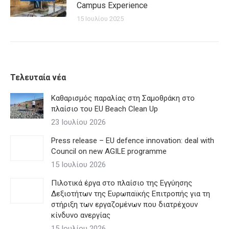
Campus Experience
15 Ιουλίου 2025
Τελευταία νέα
Καθαρισμός παραλίας στη Σαμοθράκη στο
πλαίσιο του EU Beach Clean Up
23 Ιουλίου 2026
Press release – EU defence innovation: deal with
Council on new AGILE programme
15 Ιουλίου 2026
Πιλοτικά έργα στο πλαίσιο της Εγγύησης
Δεξιοτήτων της Ευρωπαϊκής Επιτροπής για τη
στήριξη των εργαζομένων που διατρέχουν
κίνδυνο ανεργίας
15 Ιουλίου 2026