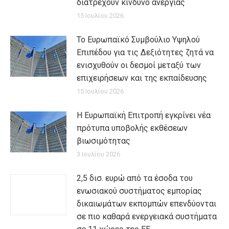
διατρέχουν κίνδυνο ανεργίας
15 Ιουλίου 2026
Το Ευρωπαϊκό Συμβούλιο Υψηλού
Επιπέδου για τις Δεξιότητες ζητά να
ενισχυθούν οι δεσμοί μεταξύ των
επιχειρήσεων και της εκπαίδευσης
15 Ιουλίου 2026
Η Ευρωπαϊκή Επιτροπή εγκρίνει νέα
πρότυπα υποβολής εκθέσεων
βιωσιμότητας
3 Ιουλίου 2026
2,5 δισ. ευρώ από τα έσοδα του
ενωσιακού συστήματος εμπορίας
δικαιωμάτων εκπομπών επενδύονται
σε πιο καθαρά ενεργειακά συστήματα