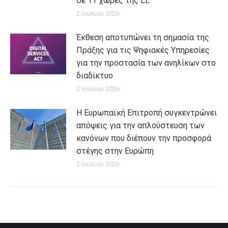
σε 11 χώρες της ΕΕ
2 Ιουλίου 2026
Έκθεση αποτυπώνει τη σημασία της
Πράξης για τις Ψηφιακές Υπηρεσίες
για την προστασία των ανηλίκων στο
διαδίκτυο
2 Ιουλίου 2026
Η Ευρωπαϊκή Επιτροπή συγκεντρώνει
απόψεις για την απλούστευση των
κανόνων που διέπουν την προσφορά
στέγης στην Ευρώπη
2 Ιουλίου 2026