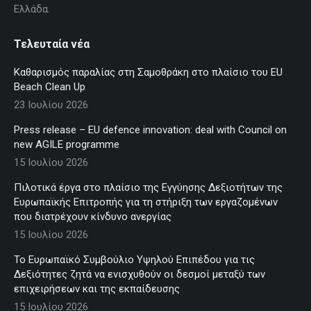
Ελλάδα.
Τελευταία νέα
Καθαρισμός παραλίας στη Σαμοθράκη στο πλαίσιο του EU
Beach Clean Up
23 Ιουλίου 2026
Press release – EU defence innovation: deal with Council on
new AGILE programme
15 Ιουλίου 2026
Πιλοτικά έργα στο πλαίσιο της Εγγύησης Δεξιοτήτων της
Ευρωπαϊκής Επιτροπής για τη στήριξη των εργαζομένων
που διατρέχουν κίνδυνο ανεργίας
15 Ιουλίου 2026
Το Ευρωπαϊκό Συμβούλιο Υψηλού Επιπέδου για τις
Δεξιότητες ζητά να ενισχυθούν οι δεσμοί μεταξύ των
επιχειρήσεων και της εκπαίδευσης
15 Ιουλίου 2026