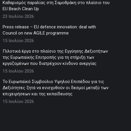
Καθαρισμός παραλίας στη Σαμοθράκη στο πλαίσιο του
EU Beach Clean Up
23 Ιουλίου 2026
Press release – EU defence innovation: deal with
Council on new AGILE programme
15 Ιουλίου 2026
Πιλοτικά έργα στο πλαίσιο της Εγγύησης Δεξιοτήτων
της Ευρωπαϊκής Επιτροπής για τη στήριξη των
εργαζομένων που διατρέχουν κίνδυνο ανεργίας
15 Ιουλίου 2026
Το Ευρωπαϊκό Συμβούλιο Υψηλού Επιπέδου για τις
Δεξιότητες ζητά να ενισχυθούν οι δεσμοί μεταξύ των
επιχειρήσεων και της εκπαίδευσης
15 Ιουλίου 2026