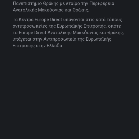
Πανεπιστήμιο Θράκης με εταίρο την Περιφέρεια
Ανατολικής Μακεδονίας και Θράκης.
Τα Κέντρα Europe Direct υπάγονται στις κατά τόπους
αντιπροσωπείες της Ευρωπαϊκής Επιτροπής, οπότε
το Europe Direct Ανατολικής Μακεδονίας και Θράκης,
υπάγεται στην Αντιπροσωπεία της Ευρωπαϊκής
Επιτροπής στην Ελλάδα.