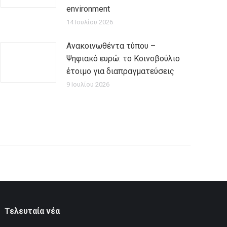
environment
14 Ιουλίου 2026
Ανακοινωθέντα τύπου –
Ψηφιακό ευρώ: το Κοινοβούλιο
έτοιμο για διαπραγματεύσεις
9 Ιουλίου 2026
Τελευταία νέα