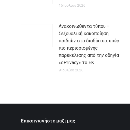
15 Ιουλίου 2026
Ανακοινωθέντα τύπου –
Σεξουαλική κακοποίηση
παιδιών στο διαδίκτυο: υπέρ
πιο περιορισμένης
παρέκκλισης από την οδηγία
«ePrivacy» το ΕΚ
9 Ιουλίου 2026
Επικοινωνήστε μαζί μας