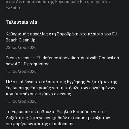
στην Αντιπροσωπεία της Ευρωπαϊκής Επιτροπής στην
Ελλάδα.
Τελευταία νέα
Καθαρισμός παραλίας στη Σαμοθράκη στο πλαίσιο του EU
Beach Clean Up
23 Ιουλίου 2026
Press release – EU defence innovation: deal with Council on
new AGILE programme
15 Ιουλίου 2026
Πιλοτικά έργα στο πλαίσιο της Εγγύησης Δεξιοτήτων της
Ευρωπαϊκής Επιτροπής για τη στήριξη των εργαζομένων
που διατρέχουν κίνδυνο ανεργίας
15 Ιουλίου 2026
Το Ευρωπαϊκό Συμβούλιο Υψηλού Επιπέδου για τις
Δεξιότητες ζητά να ενισχυθούν οι δεσμοί μεταξύ των
επιχειρήσεων και της εκπαίδευσης