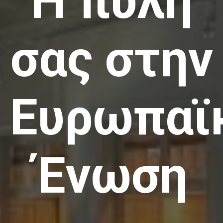
Η πύλη
σας στην
Ευρωπαϊ
Ένωση